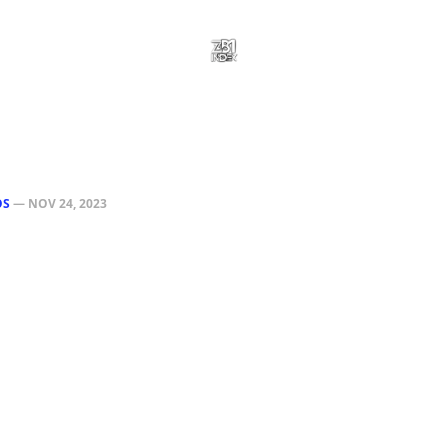
OS
—
NOV 24, 2023