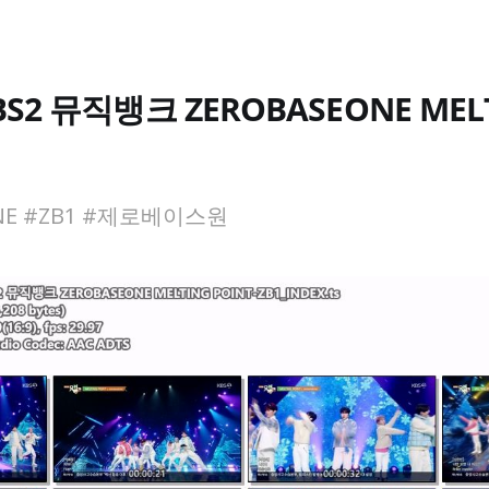
KBS2 뮤직뱅크 ZEROBASEONE MEL
ONE #ZB1 #제로베이스원