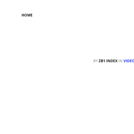
HOME
BY
ZB1 INDEX
IN
VIDE