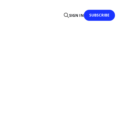
SUBSCRIBE
SIGN IN