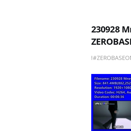
230928 
ZEROBAS
!#ZEROBASE