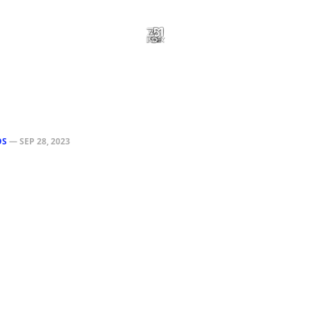
OS
—
SEP 28, 2023