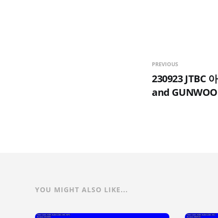
PREVIOUS
230923 JTBC
and GUNWOOK
YOU MIGHT ALSO LIKE...