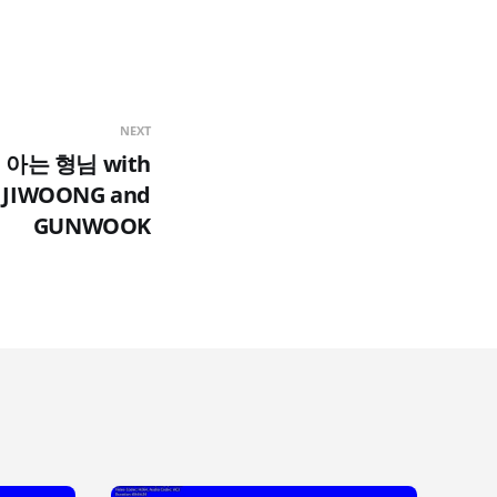
NEXT
BC 아는 형님 with
 JIWOONG and
GUNWOOK